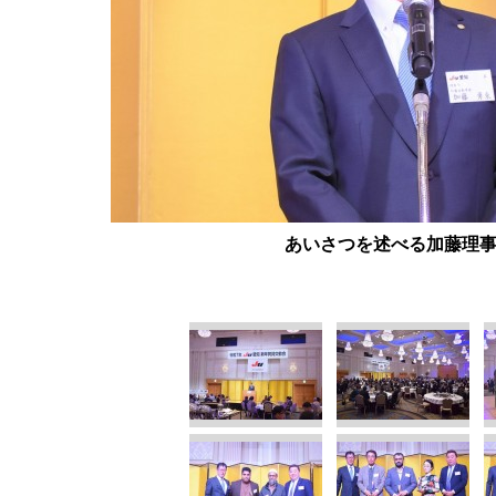
あいさつを述べる加藤理