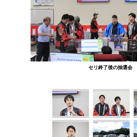
セリ終了後の抽選会