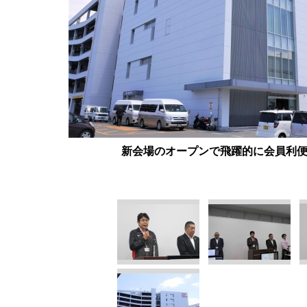
新会場のオープンで飛躍的に会員利