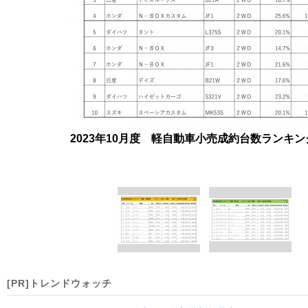
2023年10月度 軽自動車小売成約台数ランキ
[PR]トレンドウォッチ