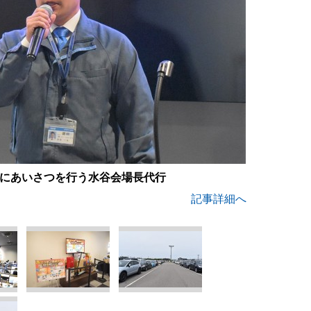
にあいさつを行う水谷会場長代行
記事詳細へ