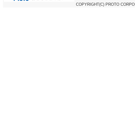
COPYRIGHT(C) PROTO CORPOR