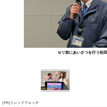
セリ前にあいさつを行う松
[PR]トレンドウォッチ