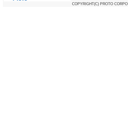
COPYRIGHT(C) PROTO CORPOR