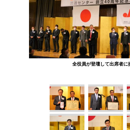
全役員が登壇して出席者に