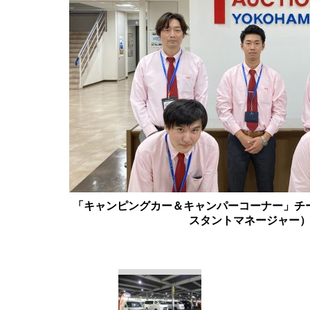
「キャンピングカー＆キャンパーコーナー」チ
スタントマネージャー