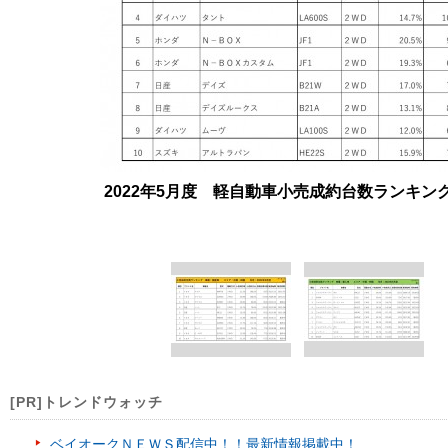
2022年5月度 軽自動車小売成約台数ランキン
[PR]トレンドウォッチ
ベイオークＮＥＷＳ配信中！！最新情報掲載中！