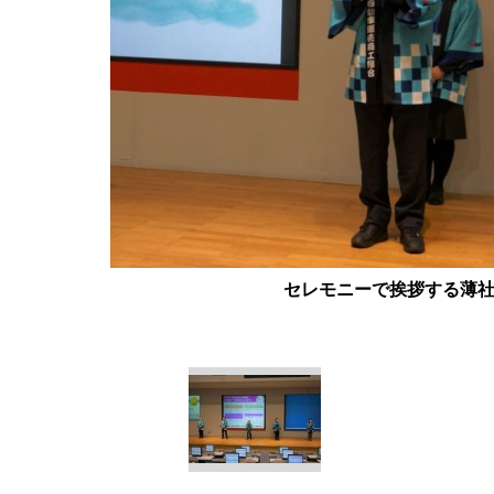
セレモニーで挨拶する薄