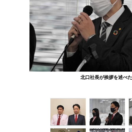
北口社長が挨拶を述べ