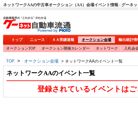
ネットワークAAの中古車オークション（AA）会場イベント情報 - グーネ
トップ
ニュース
ＡＡ実績速報
オークション会場
輸出統計情
オークションTOP
オークション開催カレンダー
ネットワーク
入札会
>
オークション会場
TOP
> ネットワークAAのイベント一覧
ネットワークAAのイベント一覧
登録されているイベントはご