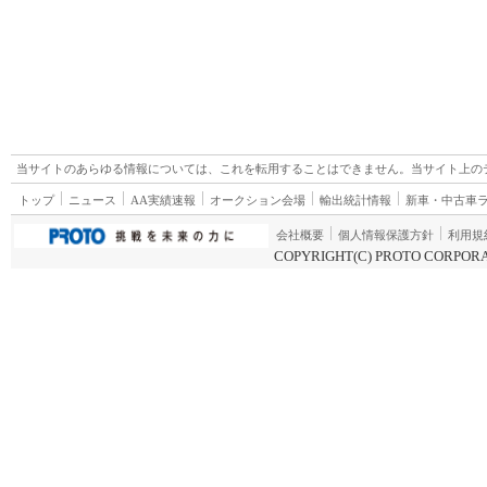
当サイトのあらゆる情報については、これを転用することはできません。当サイト上の
トップ
ニュース
AA実績速報
オークション会場
輸出統計情報
新車・中古車
会社概要
個人情報保護方針
利用規
COPYRIGHT(C) PROTO CORPORA