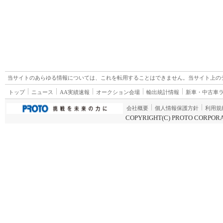
当サイトのあらゆる情報については、これを転用することはできません。当サイト上の
トップ
ニュース
AA実績速報
オークション会場
輸出統計情報
新車・中古車
会社概要
個人情報保護方針
利用規
COPYRIGHT(C) PROTO CORPORA