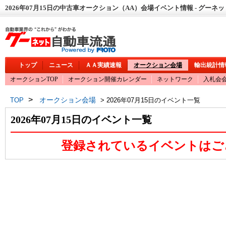
2026年07月15日の中古車オークション（AA）会場イベント情報 - グーネ
トップ
ニュース
ＡＡ実績速報
オークション会場
輸出統計情
オークションTOP
オークション開催カレンダー
ネットワーク
入札会
>
オークション会場
TOP
> 2026年07月15日のイベント一覧
2026年07月15日のイベント一覧
登録されているイベントはご