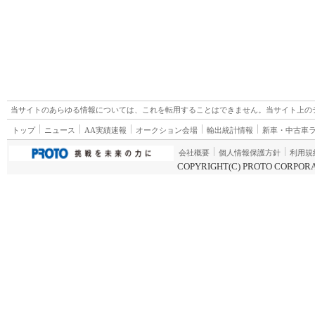
当サイトのあらゆる情報については、これを転用することはできません。当サイト上の
トップ
ニュース
AA実績速報
オークション会場
輸出統計情報
新車・中古車
会社概要
個人情報保護方針
利用規
COPYRIGHT(C) PROTO CORPORA