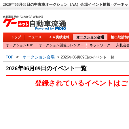
2026年06月09日の中古車オークション（AA）会場イベント情報 - グーネ
トップ
ニュース
ＡＡ実績速報
オークション会場
輸出統計情
オークションTOP
オークション開催カレンダー
ネットワーク
入札会
>
オークション会場
TOP
> 2026年06月09日のイベント一覧
2026年06月09日のイベント一覧
登録されているイベントはご