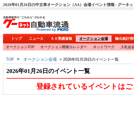
2026年01月26日の中古車オークション（AA）会場イベント情報 - グーネ
トップ
ニュース
ＡＡ実績速報
オークション会場
輸出統計情
オークションTOP
オークション開催カレンダー
ネットワーク
入札会
>
オークション会場
TOP
> 2026年01月26日のイベント一覧
2026年01月26日のイベント一覧
登録されているイベントはご