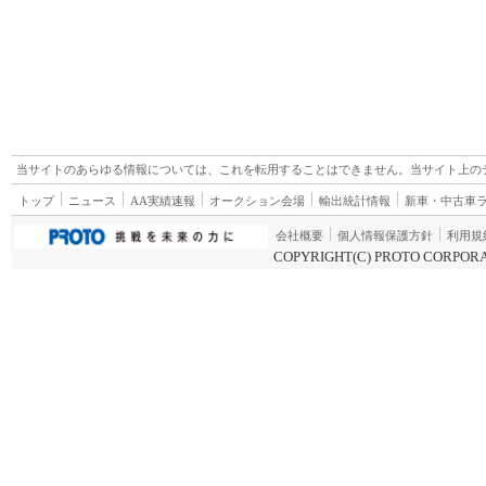
当サイトのあらゆる情報については、これを転用することはできません。当サイト上の
トップ
ニュース
AA実績速報
オークション会場
輸出統計情報
新車・中古車
会社概要
個人情報保護方針
利用規
COPYRIGHT(C) PROTO CORPORA