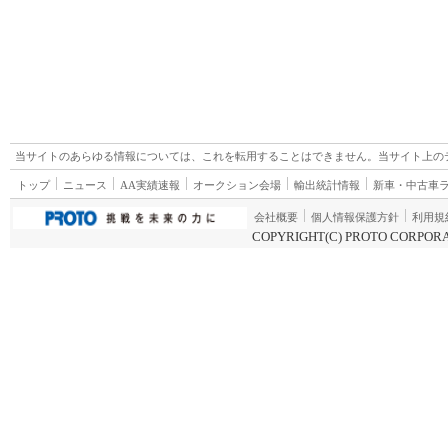
当サイトのあらゆる情報については、これを転用することはできません。当サイト上の
トップ
ニュース
AA実績速報
オークション会場
輸出統計情報
新車・中古車
会社概要
個人情報保護方針
利用規
COPYRIGHT(C) PROTO CORPORA