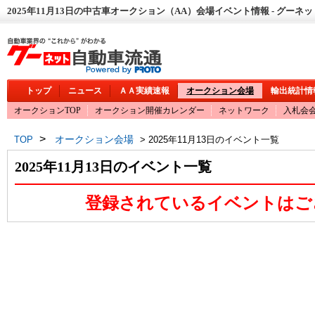
2025年11月13日の中古車オークション（AA）会場イベント情報 - グーネ
トップ
ニュース
ＡＡ実績速報
オークション会場
輸出統計情
オークションTOP
オークション開催カレンダー
ネットワーク
入札会
>
オークション会場
TOP
> 2025年11月13日のイベント一覧
2025年11月13日のイベント一覧
登録されているイベントはご