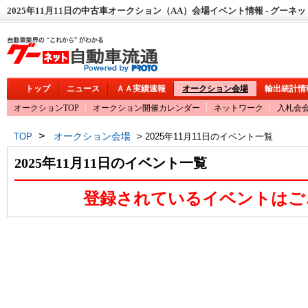
2025年11月11日の中古車オークション（AA）会場イベント情報 - グーネ
トップ
ニュース
ＡＡ実績速報
オークション会場
輸出統計情
オークションTOP
オークション開催カレンダー
ネットワーク
入札会
>
オークション会場
TOP
> 2025年11月11日のイベント一覧
2025年11月11日のイベント一覧
登録されているイベントはご