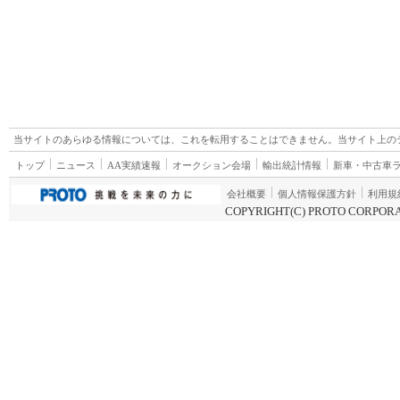
当サイトのあらゆる情報については、これを転用することはできません。当サイト上の
トップ
ニュース
AA実績速報
オークション会場
輸出統計情報
新車・中古車
会社概要
個人情報保護方針
利用規
COPYRIGHT(C) PROTO CORPORA