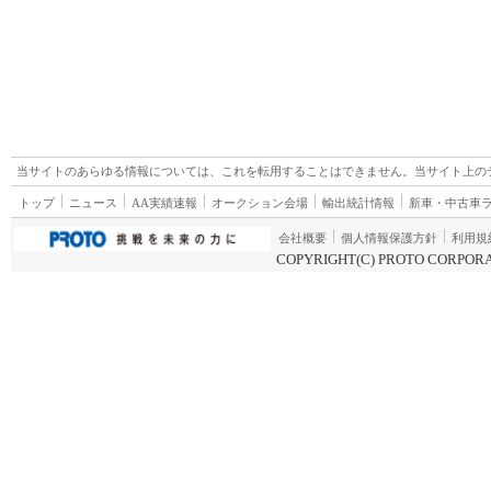
当サイトのあらゆる情報については、これを転用することはできません。当サイト上の
トップ
ニュース
AA実績速報
オークション会場
輸出統計情報
新車・中古車
会社概要
個人情報保護方針
利用規
COPYRIGHT(C) PROTO CORPORA