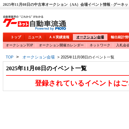
2025年11月08日の中古車オークション（AA）会場イベント情報 - グーネ
トップ
ニュース
ＡＡ実績速報
オークション会場
輸出統計情
オークションTOP
オークション開催カレンダー
ネットワーク
入札会
>
オークション会場
TOP
> 2025年11月08日のイベント一覧
2025年11月08日のイベント一覧
登録されているイベントはご