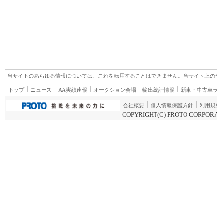
当サイトのあらゆる情報については、これを転用することはできません。当サイト上の
トップ
ニュース
AA実績速報
オークション会場
輸出統計情報
新車・中古車
会社概要
個人情報保護方針
利用規
COPYRIGHT(C) PROTO CORPORA