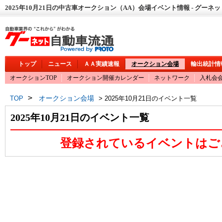
2025年10月21日の中古車オークション（AA）会場イベント情報 - グーネ
トップ
ニュース
ＡＡ実績速報
オークション会場
輸出統計情
オークションTOP
オークション開催カレンダー
ネットワーク
入札会
>
オークション会場
TOP
> 2025年10月21日のイベント一覧
2025年10月21日のイベント一覧
登録されているイベントはご