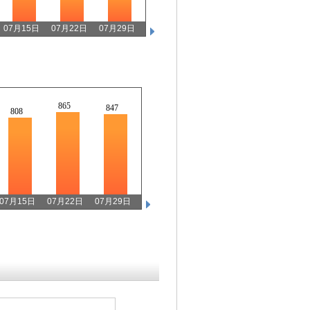
07月15日
07月22日
07月29日
02月11日
02月18日
02月25日
928
906
900
865
847
808
07月15日
07月22日
07月29日
02月11日
02月18日
02月25日