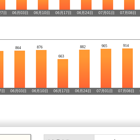
27日
06月03日
06月10日
06月17日
06月24日
07月01日
07月08日
914
905
882
876
864
663
7日
06月03日
06月10日
06月17日
06月24日
07月01日
07月08日