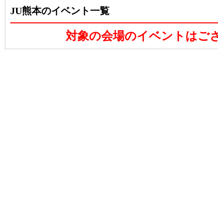
JU熊本のイベント一覧
対象の会場のイベントはご