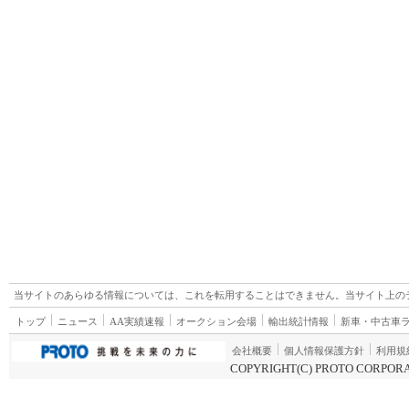
当サイトのあらゆる情報については、これを転用することはできません。当サイト上の
トップ
ニュース
AA実績速報
オークション会場
輸出統計情報
新車・中古車
会社概要
個人情報保護方針
利用規
COPYRIGHT(C) PROTO CORPORA