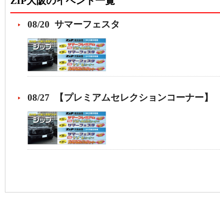
ZIP大阪のイベント一覧
08/20 サマーフェスタ
08/27 【プレミアムセレクションコーナー】