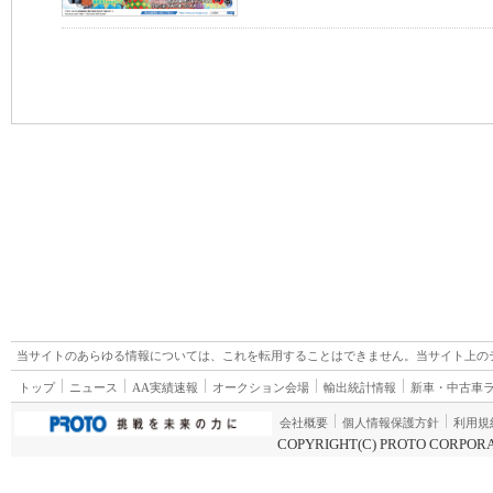
当サイトのあらゆる情報については、これを転用することはできません。当サイト上の
トップ
ニュース
AA実績速報
オークション会場
輸出統計情報
新車・中古車
会社概要
個人情報保護方針
利用規
COPYRIGHT(C) PROTO CORPORA