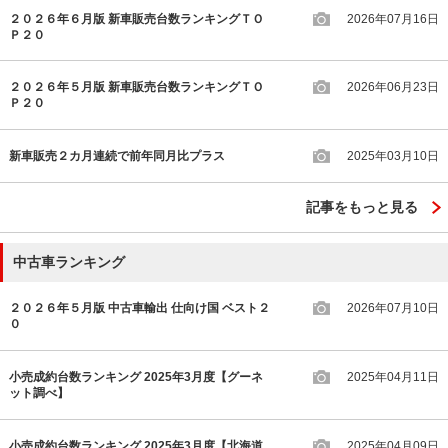
２０２６年６月版 新車販売台数ランキングＴＯ
2026年07月16日
Ｐ２０
２０２６年５月版 新車販売台数ランキングＴＯ
2026年06月23日
Ｐ２０
新車販売２カ月連続で前年同月比プラス
2025年03月10日
記事をもっと見る
中古車ランキング
２０２６年５月版 中古車輸出 仕向け国 ベスト２
2026年07月10日
０
小売成約台数ランキング 2025年3月度【グーネ
2025年04月11日
ット調べ】
小売成約台数ランキング 2025年3月度【北海道
2025年04月09日