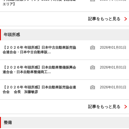
エリア】
記事をもっと見る
年頭所感
【２０２６年 年頭所感】日本中古自動車販売協
2026年01月01日
会連合会・日本中古自動車販…
【２０２６年 年頭所感】日本自動車整備振興会
2026年01月01日
連合会・日本自動車整備商工…
【２０２６年 年頭所感】日本自動車販売協会連
2026年01月01日
合会 会長 加藤敏彦
記事をもっと見る
整備