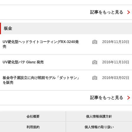
記事をもっと見る
板金
UV硬化型ヘッドライトコーティングRX-3240発
2016年11月10日
売
UV硬化型パテ Glanz 発売
2016年11月10日
板金寺子屋設立に向け戦前モデル「ダットサン」
2016年03月02日
を販売
記事をもっと見る
会社概要
個人情報保護方針
利用規約
個人情報の取り扱い