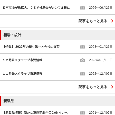
ＥＶ市場が急拡大、ＣＥＶ補助金がカンフル剤に
2026年06月26日
記事をもっと見る
相場・統計
【特集】 2022年の振り返りと今後の展望
2023年01月26日
１２月鉄スクラップ市況情報
2023年01月19日
１１月鉄スクラップ市況情報
2022年12月05日
記事をもっと見る
新製品
【新製品情報】新たな車両犯罪手口CANインベ
2021年12月07日