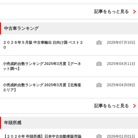
記事をもっと見る
中古車ランキング
２０２６年５月版 中古車輸出 仕向け国 ベスト２
2026年07月10日
０
小売成約台数ランキング 2025年3月度【グーネ
2025年04月11日
ット調べ】
小売成約台数ランキング 2025年3月度【北海道
2025年04月09日
エリア】
記事をもっと見る
年頭所感
【２０２６年 年頭所感】日本中古自動車販売協
2026年01月01日