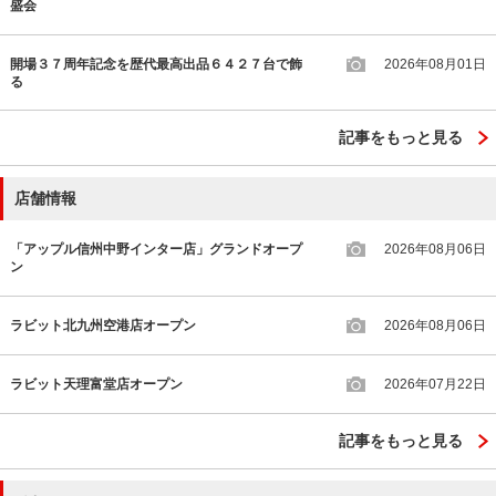
盛会
開場３７周年記念を歴代最高出品６４２７台で飾
2026年08月01日
る
記事をもっと見る
店舗情報
「アップル信州中野インター店」グランドオープ
2026年08月06日
ン
ラビット北九州空港店オープン
2026年08月06日
ラビット天理富堂店オープン
2026年07月22日
記事をもっと見る