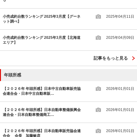
０
小売成約台数ランキング 2025年3月度【グーネ
2025年04月11日
ット調べ】
小売成約台数ランキング 2025年3月度【北海道
2025年04月09日
エリア】
記事をもっと見る
年頭所感
【２０２６年 年頭所感】日本中古自動車販売協
2026年01月01日
会連合会・日本中古自動車販…
【２０２６年 年頭所感】日本自動車整備振興会
2026年01月01日
連合会・日本自動車整備商工…
【２０２６年 年頭所感】日本自動車販売協会連
2026年01月01日
合会 会長 加藤敏彦