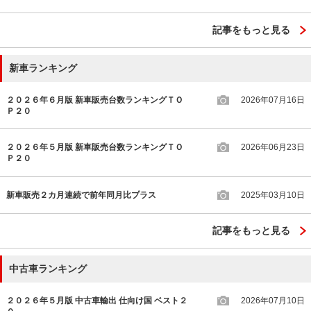
記事をもっと見る
新車ランキング
２０２６年６月版 新車販売台数ランキングＴＯ
2026年07月16日
Ｐ２０
２０２６年５月版 新車販売台数ランキングＴＯ
2026年06月23日
Ｐ２０
新車販売２カ月連続で前年同月比プラス
2025年03月10日
記事をもっと見る
中古車ランキング
２０２６年５月版 中古車輸出 仕向け国 ベスト２
2026年07月10日