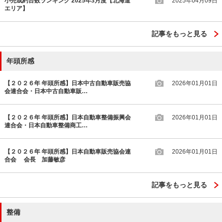
小売成約台数ランキング 2025年3月度【北海道
2025年04月09日
エリア】
記事をもっと見る
年頭所感
【２０２６年 年頭所感】日本中古自動車販売協
2026年01月01日
会連合会・日本中古自動車販…
【２０２６年 年頭所感】日本自動車整備振興会
2026年01月01日
連合会・日本自動車整備商工…
【２０２６年 年頭所感】日本自動車販売協会連
2026年01月01日
合会 会長 加藤敏彦
記事をもっと見る
整備