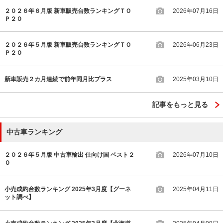
２０２６年６月版 新車販売台数ランキングＴＯ
2026年07月16日
Ｐ２０
２０２６年５月版 新車販売台数ランキングＴＯ
2026年06月23日
Ｐ２０
新車販売２カ月連続で前年同月比プラス
2025年03月10日
記事をもっと見る
中古車ランキング
２０２６年５月版 中古車輸出 仕向け国 ベスト２
2026年07月10日
０
小売成約台数ランキング 2025年3月度【グーネ
2025年04月11日
ット調べ】