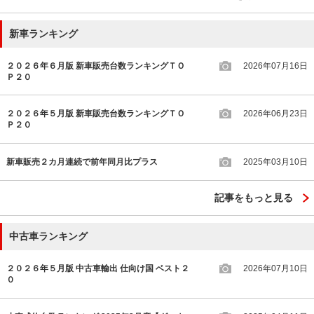
新車ランキング
２０２６年６月版 新車販売台数ランキングＴＯ
2026年07月16日
Ｐ２０
２０２６年５月版 新車販売台数ランキングＴＯ
2026年06月23日
Ｐ２０
新車販売２カ月連続で前年同月比プラス
2025年03月10日
記事をもっと見る
中古車ランキング
２０２６年５月版 中古車輸出 仕向け国 ベスト２
2026年07月10日
０