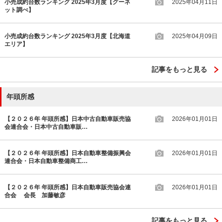
小売成約台数ランキング 2025年3月度【グーネ
2025年04月11日
ット調べ】
小売成約台数ランキング 2025年3月度【北海道
2025年04月09日
エリア】
記事をもっと見る
年頭所感
【２０２６年 年頭所感】日本中古自動車販売協
2026年01月01日
会連合会・日本中古自動車販…
【２０２６年 年頭所感】日本自動車整備振興会
2026年01月01日
連合会・日本自動車整備商工…
【２０２６年 年頭所感】日本自動車販売協会連
2026年01月01日
合会 会長 加藤敏彦
記事をもっと見る