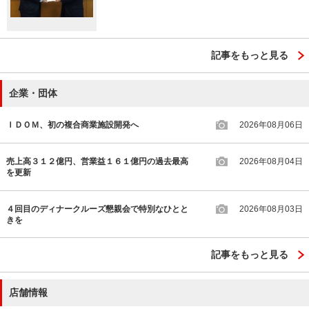
記事をもっと見る
企業・団体
ＩＤＯＭ、初の複合商業施設開発へ
2026年08月06日
売上高３１２億円、営業益１６１億円の過去最高
2026年08月04日
を更新
４回目のディナークルーズ懇親会で特別なひとと
2026年08月03日
きを
記事をもっと見る
店舗情報