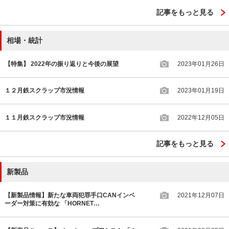
記事をもっと見る
相場・統計
【特集】 2022年の振り返りと今後の展望
2023年01月26日
１２月鉄スクラップ市況情報
2023年01月19日
１１月鉄スクラップ市況情報
2022年12月05日
記事をもっと見る
新製品
【新製品情報】新たな車両犯罪手口CANインベ
2021年12月07日
ーダー対策に有効な 「HORNET…