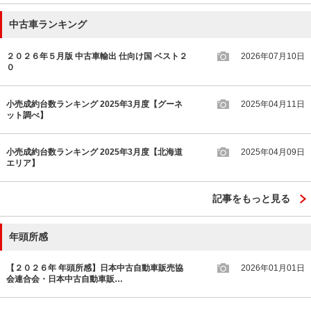
中古車ランキング
２０２６年５月版 中古車輸出 仕向け国 ベスト２
2026年07月10日
０
小売成約台数ランキング 2025年3月度【グーネ
2025年04月11日
ット調べ】
小売成約台数ランキング 2025年3月度【北海道
2025年04月09日
エリア】
記事をもっと見る
年頭所感
【２０２６年 年頭所感】日本中古自動車販売協
2026年01月01日
会連合会・日本中古自動車販…