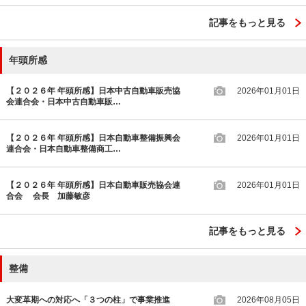
記事をもっと見る
年頭所感
【２０２６年 年頭所感】日本中古自動車販売協
2026年01月01日
会連合会・日本中古自動車販…
【２０２６年 年頭所感】日本自動車整備振興会
2026年01月01日
連合会・日本自動車整備商工…
【２０２６年 年頭所感】日本自動車販売協会連
2026年01月01日
合会 会長 加藤敏彦
記事をもっと見る
整備
大変革期への対応へ「３つの柱」で事業推進
2026年08月05日