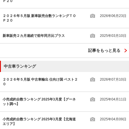
Ｐ２０
２０２６年５月版 新車販売台数ランキングＴＯ
2026年06月23日
Ｐ２０
新車販売２カ月連続で前年同月比プラス
2025年03月10日
記事をもっと見る
中古車ランキング
２０２６年５月版 中古車輸出 仕向け国 ベスト２
2026年07月10日
０
小売成約台数ランキング 2025年3月度【グーネ
2025年04月11日
ット調べ】
小売成約台数ランキング 2025年3月度【北海道
2025年04月09日
エリア】