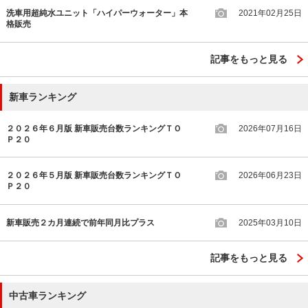
洗車用超純水ユニット「ハイパーウォーター」本
2021年02月25日
格販売
記事をもっと見る
新車ランキング
２０２６年６月版 新車販売台数ランキングＴＯ
2026年07月16日
Ｐ２０
２０２６年５月版 新車販売台数ランキングＴＯ
2026年06月23日
Ｐ２０
新車販売２カ月連続で前年同月比プラス
2025年03月10日
記事をもっと見る
中古車ランキング