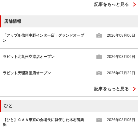
記事をもっと見る
店舗情報
「アップル信州中野インター店」グランドオープ
2026年08月06日
ン
ラビット北九州空港店オープン
2026年08月06日
ラビット天理富堂店オープン
2026年07月22日
記事をもっと見る
ひと
【ひと】ＣＡＡ東京の会場長に就任した木村智典
2026年08月05日
氏