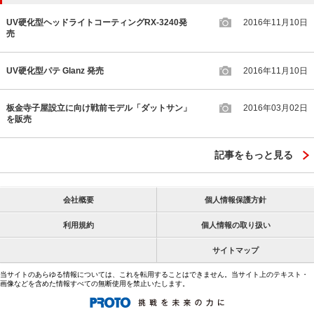
UV硬化型ヘッドライトコーティングRX-3240発
2016年11月10日
売
UV硬化型パテ Glanz 発売
2016年11月10日
板金寺子屋設立に向け戦前モデル「ダットサン」
2016年03月02日
を販売
記事をもっと見る
会社概要
個人情報保護方針
利用規約
個人情報の取り扱い
サイトマップ
当サイトのあらゆる情報については、これを転用することはできません。当サイト上のテキスト・
画像などを含めた情報すべての無断使用を禁止いたします。