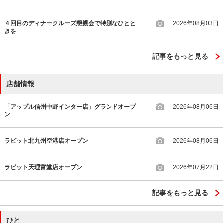
４回目のディナークルーズ懇親会で特別なひとと
2026年08月03日
きを
記事をもっと見る
店舗情報
「アップル信州中野インター店」グランドオープ
2026年08月06日
ン
ラビット北九州空港店オープン
2026年08月06日
ラビット天理富堂店オープン
2026年07月22日
記事をもっと見る
ひと