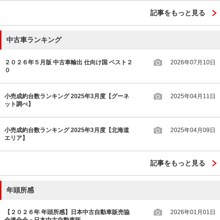
記事をもっと見る
中古車ランキング
２０２６年５月版 中古車輸出 仕向け国 ベスト２
2026年07月10日
０
小売成約台数ランキング 2025年3月度【グーネ
2025年04月11日
ット調べ】
小売成約台数ランキング 2025年3月度【北海道
2025年04月09日
エリア】
記事をもっと見る
年頭所感
【２０２６年 年頭所感】日本中古自動車販売協
2026年01月01日