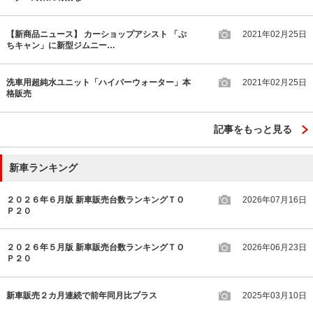
【新商品ニュース】 カーショップアシスト 「ぷ
2021年02月25日
ちキャン」に新型ジムニー…
洗車用超純水ユニット「ハイパーウォーター」本
2021年02月25日
格販売
記事をもっと見る
新車ランキング
２０２６年６月版 新車販売台数ランキングＴＯ
2026年07月16日
Ｐ２０
２０２６年５月版 新車販売台数ランキングＴＯ
2026年06月23日
Ｐ２０
新車販売２カ月連続で前年同月比プラス
2025年03月10日