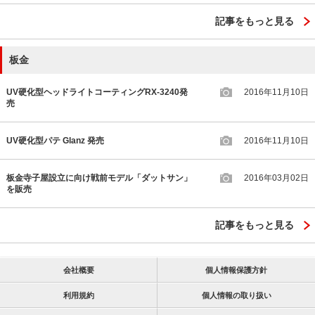
記事をもっと見る
板金
UV硬化型ヘッドライトコーティングRX-3240発
2016年11月10日
売
UV硬化型パテ Glanz 発売
2016年11月10日
板金寺子屋設立に向け戦前モデル「ダットサン」
2016年03月02日
を販売
記事をもっと見る
会社概要
個人情報保護方針
利用規約
個人情報の取り扱い