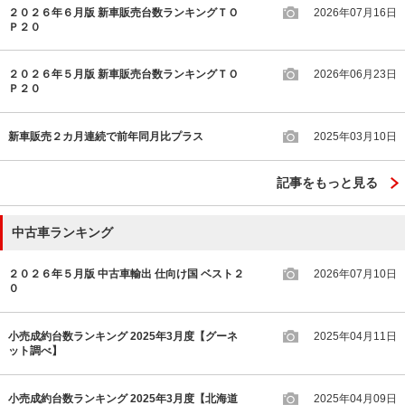
２０２６年６月版 新車販売台数ランキングＴＯ
2026年07月16日
Ｐ２０
２０２６年５月版 新車販売台数ランキングＴＯ
2026年06月23日
Ｐ２０
新車販売２カ月連続で前年同月比プラス
2025年03月10日
記事をもっと見る
中古車ランキング
２０２６年５月版 中古車輸出 仕向け国 ベスト２
2026年07月10日
０
小売成約台数ランキング 2025年3月度【グーネ
2025年04月11日
ット調べ】
小売成約台数ランキング 2025年3月度【北海道
2025年04月09日