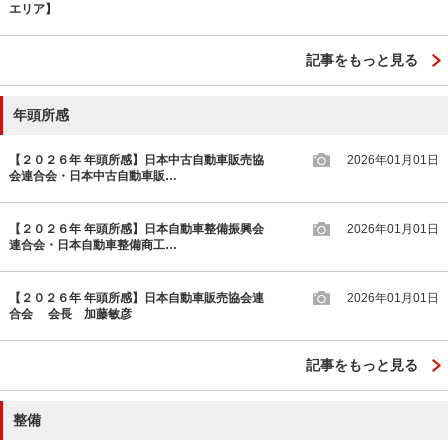
エリア】
記事をもっと見る
年頭所感
【２０２６年 年頭所感】日本中古自動車販売協
2026年01月01日
会連合会・日本中古自動車販…
【２０２６年 年頭所感】日本自動車整備振興会
2026年01月01日
連合会・日本自動車整備商工…
【２０２６年 年頭所感】日本自動車販売協会連
2026年01月01日
合会 会長 加藤敏彦
記事をもっと見る
整備