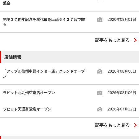
盛会
開場３７周年記念を歴代最高出品６４２７台で飾
2026年08月01日
る
記事をもっと見る
店舗情報
「アップル信州中野インター店」グランドオープ
2026年08月06日
ン
ラビット北九州空港店オープン
2026年08月06日
ラビット天理富堂店オープン
2026年07月22日
記事をもっと見る