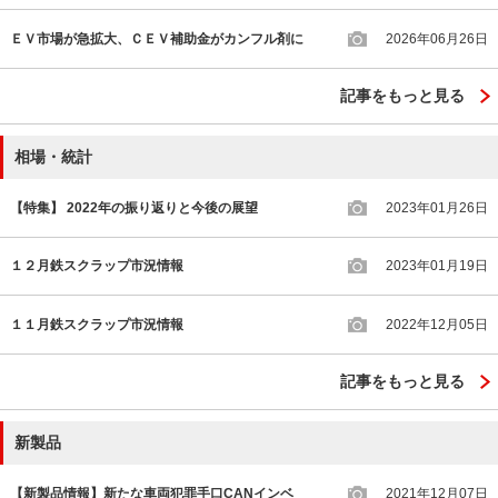
ＥＶ市場が急拡大、ＣＥＶ補助金がカンフル剤に
2026年06月26日
記事をもっと見る
相場・統計
【特集】 2022年の振り返りと今後の展望
2023年01月26日
１２月鉄スクラップ市況情報
2023年01月19日
１１月鉄スクラップ市況情報
2022年12月05日
記事をもっと見る
新製品
【新製品情報】新たな車両犯罪手口CANインベ
2021年12月07日