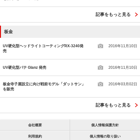
記事をもっと見る
板金
UV硬化型ヘッドライトコーティングRX-3240発
2016年11月10日
売
UV硬化型パテ Glanz 発売
2016年11月10日
板金寺子屋設立に向け戦前モデル「ダットサン」
2016年03月02日
を販売
記事をもっと見る
会社概要
個人情報保護方針
利用規約
個人情報の取り扱い