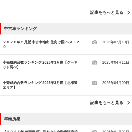
記事をもっと見る
中古車ランキング
２０２６年５月版 中古車輸出 仕向け国 ベスト２
2026年07月10日
０
小売成約台数ランキング 2025年3月度【グーネ
2025年04月11日
ット調べ】
小売成約台数ランキング 2025年3月度【北海道
2025年04月09日
エリア】
記事をもっと見る
年頭所感