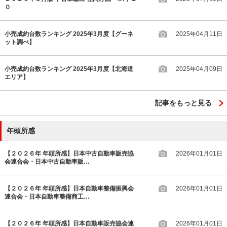
０
小売成約台数ランキング 2025年3月度【グーネ
2025年04月11日
ット調べ】
小売成約台数ランキング 2025年3月度【北海道
2025年04月09日
エリア】
記事をもっと見る
年頭所感
【２０２６年 年頭所感】日本中古自動車販売協
2026年01月01日
会連合会・日本中古自動車販…
【２０２６年 年頭所感】日本自動車整備振興会
2026年01月01日
連合会・日本自動車整備商工…
【２０２６年 年頭所感】日本自動車販売協会連
2026年01月01日