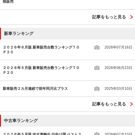
格販売
記事をもっと見る
新車ランキング
２０２６年６月版 新車販売台数ランキングＴＯ
2026年07月16日
Ｐ２０
２０２６年５月版 新車販売台数ランキングＴＯ
2026年06月23日
Ｐ２０
新車販売２カ月連続で前年同月比プラス
2025年03月10日
記事をもっと見る
中古車ランキング
２０２６年５月版 中古車輸出 仕向け国 ベスト２
2026年07月10日