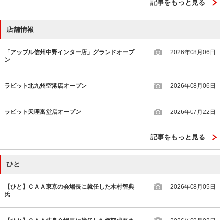
記事をもっと見る
店舗情報
「アップル信州中野インター店」グランドオープ
2026年08月06日
ン
ラビット北九州空港店オープン
2026年08月06日
ラビット天理富堂店オープン
2026年07月22日
記事をもっと見る
ひと
【ひと】ＣＡＡ東京の会場長に就任した木村智典
2026年08月05日
氏