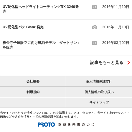
UV硬化型ヘッドライトコーティングRX-3240発
2016年11月10日
売
UV硬化型パテ Glanz 発売
2016年11月10日
板金寺子屋設立に向け戦前モデル「ダットサン」
2016年03月02日
を販売
記事をもっと見る
会社概要
個人情報保護方針
利用規約
個人情報の取り扱い
サイトマップ
当サイトのあらゆる情報については、これを転用することはできません。当サイト上のテキスト・
画像などを含めた情報すべての無断使用を禁止いたします。