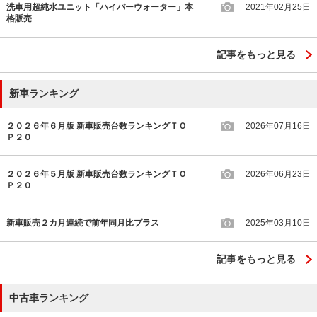
洗車用超純水ユニット「ハイパーウォーター」本
2021年02月25日
格販売
記事をもっと見る
新車ランキング
２０２６年６月版 新車販売台数ランキングＴＯ
2026年07月16日
Ｐ２０
２０２６年５月版 新車販売台数ランキングＴＯ
2026年06月23日
Ｐ２０
新車販売２カ月連続で前年同月比プラス
2025年03月10日
記事をもっと見る
中古車ランキング