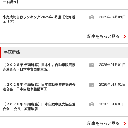
ット調べ】
小売成約台数ランキング 2025年3月度【北海道
2025年04月09日
エリア】
記事をもっと見る
年頭所感
【２０２６年 年頭所感】日本中古自動車販売協
2026年01月01日
会連合会・日本中古自動車販…
【２０２６年 年頭所感】日本自動車整備振興会
2026年01月01日
連合会・日本自動車整備商工…
【２０２６年 年頭所感】日本自動車販売協会連
2026年01月01日
合会 会長 加藤敏彦
記事をもっと見る