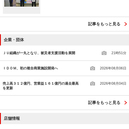
記事をもっと見る
企業・団体
ＪＵ組織が一丸となり、被災者支援活動を展開
21時51分
ＩＤＯＭ、初の複合商業施設開発へ
2026年08月06日
売上高３１２億円、営業益１６１億円の過去最高
2026年08月04日
を更新
記事をもっと見る
店舗情報