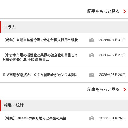
記事をもっと見る
コラム
【特集】自動車整備分野で進む外国人採用の現状
2026年07月31日
【中古車市場の活性化と業界の健全化を目指して
2026年07月27日
対談企画⑤】JU中販連 塚田…
ＥＶ市場が急拡大、ＣＥＶ補助金がカンフル剤に
2026年06月26日
記事をもっと見る
相場・統計
【特集】 2022年の振り返りと今後の展望
2023年01月26日