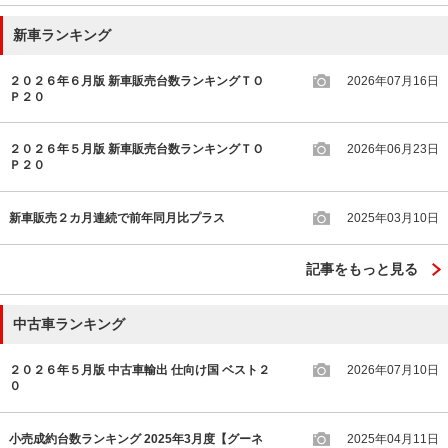
新車ランキング
２０２６年６月版 新車販売台数ランキングＴＯ
2026年07月16日
Ｐ２０
２０２６年５月版 新車販売台数ランキングＴＯ
2026年06月23日
Ｐ２０
新車販売２カ月連続で前年同月比プラス
2025年03月10日
記事をもっと見る
中古車ランキング
２０２６年５月版 中古車輸出 仕向け国 ベスト２
2026年07月10日
０
小売成約台数ランキング 2025年3月度【グーネ
2025年04月11日