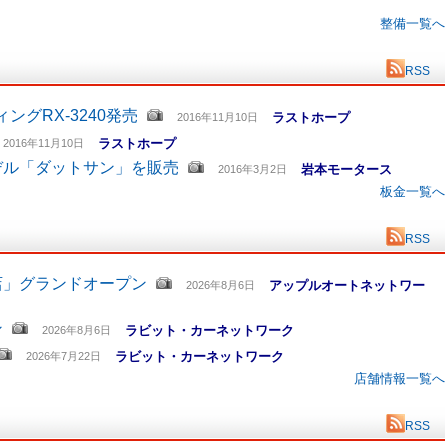
整備一覧へ
RSS
グRX-3240発売
ラストホープ
2016年11月10日
ラストホープ
2016年11月10日
デル「ダットサン」を販売
岩本モータース
2016年3月2日
板金一覧へ
RSS
店」グランドオープン
アップルオートネットワー
2026年8月6日
ン
ラビット・カーネットワーク
2026年8月6日
ラビット・カーネットワーク
2026年7月22日
店舗情報一覧へ
RSS