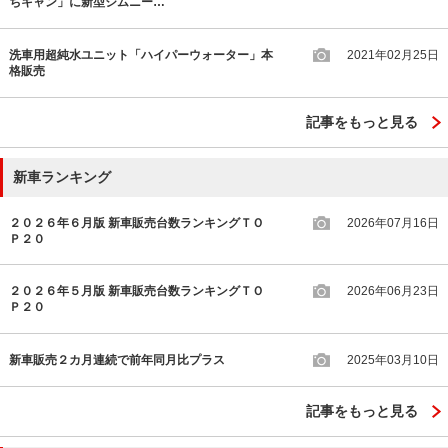
ちキャン」に新型ジムニー…
洗車用超純水ユニット「ハイパーウォーター」本
2021年02月25日
格販売
記事をもっと見る
新車ランキング
２０２６年６月版 新車販売台数ランキングＴＯ
2026年07月16日
Ｐ２０
２０２６年５月版 新車販売台数ランキングＴＯ
2026年06月23日
Ｐ２０
新車販売２カ月連続で前年同月比プラス
2025年03月10日
記事をもっと見る