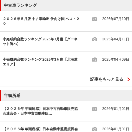
中古車ランキング
２０２６年５月版 中古車輸出 仕向け国 ベスト２
2026年07月10日
０
小売成約台数ランキング 2025年3月度【グーネ
2025年04月11日
ット調べ】
小売成約台数ランキング 2025年3月度【北海道
2025年04月09日
エリア】
記事をもっと見る
年頭所感
【２０２６年 年頭所感】日本中古自動車販売協
2026年01月01日
会連合会・日本中古自動車販…
【２０２６年 年頭所感】日本自動車整備振興会
2026年01月01日