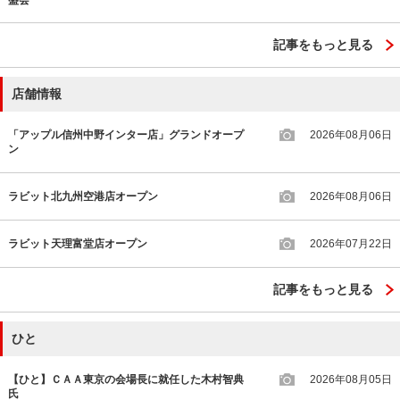
記事をもっと見る
店舗情報
「アップル信州中野インター店」グランドオープ
2026年08月06日
ン
ラビット北九州空港店オープン
2026年08月06日
ラビット天理富堂店オープン
2026年07月22日
記事をもっと見る
ひと
【ひと】ＣＡＡ東京の会場長に就任した木村智典
2026年08月05日
氏