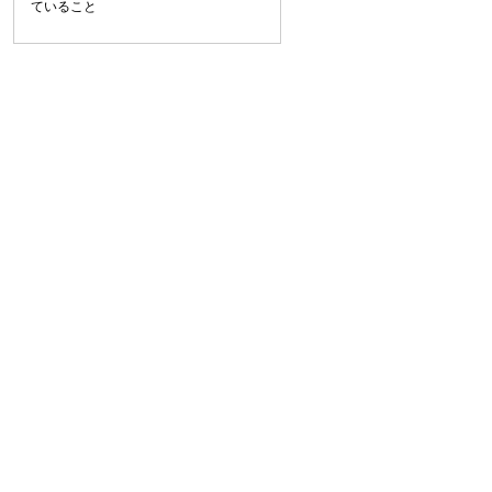
ていること