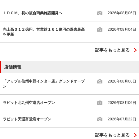
ＩＤＯＭ、初の複合商業施設開発へ
2026年08月06日
売上高３１２億円、営業益１６１億円の過去最高
2026年08月04日
を更新
記事をもっと見る
店舗情報
「アップル信州中野インター店」グランドオープ
2026年08月06日
ン
ラビット北九州空港店オープン
2026年08月06日
ラビット天理富堂店オープン
2026年07月22日
記事をもっと見る