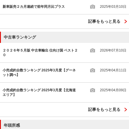
新車販売２カ月連続で前年同月比プラス
2025年03月10日
記事をもっと見る
中古車ランキング
２０２６年５月版 中古車輸出 仕向け国 ベスト２
2026年07月10日
０
小売成約台数ランキング 2025年3月度【グーネ
2025年04月11日
ット調べ】
小売成約台数ランキング 2025年3月度【北海道
2025年04月09日
エリア】
記事をもっと見る
年頭所感