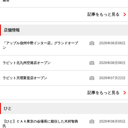
記事をもっと見る
店舗情報
「アップル信州中野インター店」グランドオープ
2026年08月06日
ン
ラビット北九州空港店オープン
2026年08月06日
ラビット天理富堂店オープン
2026年07月22日
記事をもっと見る
ひと
【ひと】ＣＡＡ東京の会場長に就任した木村智典
2026年08月05日
氏