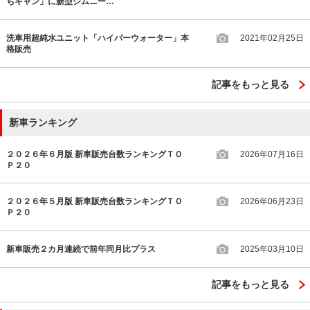
ちキャン」に新型ジムニー…
洗車用超純水ユニット「ハイパーウォーター」本
2021年02月25日
格販売
記事をもっと見る
新車ランキング
２０２６年６月版 新車販売台数ランキングＴＯ
2026年07月16日
Ｐ２０
２０２６年５月版 新車販売台数ランキングＴＯ
2026年06月23日
Ｐ２０
新車販売２カ月連続で前年同月比プラス
2025年03月10日
記事をもっと見る