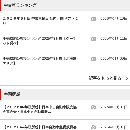
中古車ランキング
２０２６年５月版 中古車輸出 仕向け国 ベスト２
2026年07月10日
０
小売成約台数ランキング 2025年3月度【グーネ
2025年04月11日
ット調べ】
小売成約台数ランキング 2025年3月度【北海道
2025年04月09日
エリア】
記事をもっと見る
年頭所感
【２０２６年 年頭所感】日本中古自動車販売協
2026年01月01日
会連合会・日本中古自動車販…
【２０２６年 年頭所感】日本自動車整備振興会
2026年01月01日