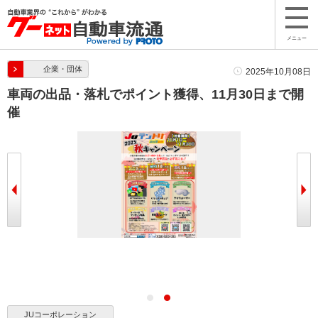
メニュー
企業・団体
2025年10月08日
車両の出品・落札でポイント獲得、11月30日まで開
催
JUコーポレーション