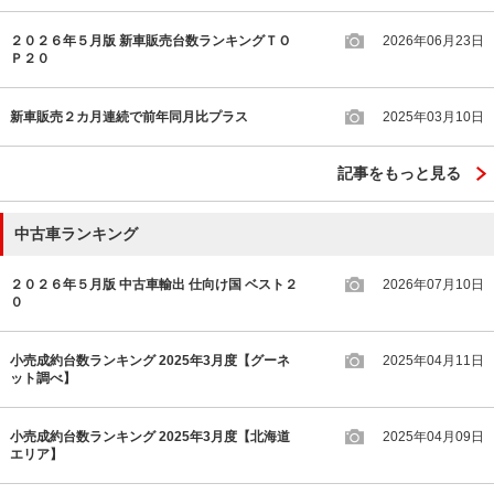
２０２６年５月版 新車販売台数ランキングＴＯ
2026年06月23日
Ｐ２０
新車販売２カ月連続で前年同月比プラス
2025年03月10日
記事をもっと見る
中古車ランキング
２０２６年５月版 中古車輸出 仕向け国 ベスト２
2026年07月10日
０
小売成約台数ランキング 2025年3月度【グーネ
2025年04月11日
ット調べ】
小売成約台数ランキング 2025年3月度【北海道
2025年04月09日
エリア】