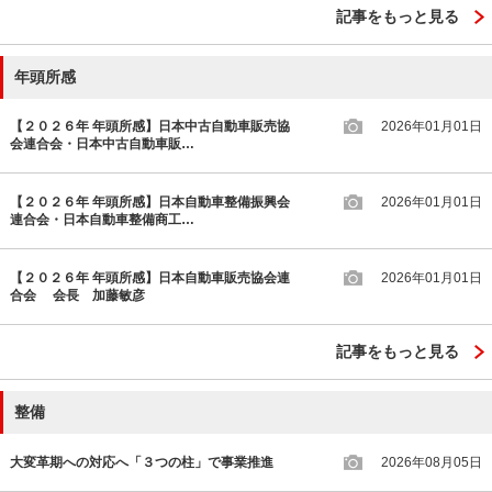
記事をもっと見る
年頭所感
【２０２６年 年頭所感】日本中古自動車販売協
2026年01月01日
会連合会・日本中古自動車販…
【２０２６年 年頭所感】日本自動車整備振興会
2026年01月01日
連合会・日本自動車整備商工…
【２０２６年 年頭所感】日本自動車販売協会連
2026年01月01日
合会 会長 加藤敏彦
記事をもっと見る
整備
大変革期への対応へ「３つの柱」で事業推進
2026年08月05日