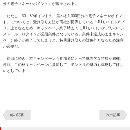
分の電子マネーやポイント」が進呈される。
ただし、30～59ポイントの「選べる1,000円分の電子マネーやポイン
ト」については、受け取り方法が同社が提供している「JUモバイルアプ
リ」上となるため、キャンペーン終了時までにJUモバイルアプリのイン
ストール・ログインが必須条件となっている。条件未達成のままキャン
ペーン終了が終了してしまうと、特典受け取りの対象外となるため注意
が必要だ。
前回に続き、本キャンペーンも参加者にとって魅力的な特典が満載。
是非、この秋キャンペーンに参加して、テントリの魅力も体感してほし
いとしている
前の記事
次の記事