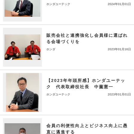
ホンダユーテック
2024年01月01日
販売会社と連携強化し会員様に選ばれ
る会場づくりを
ホンダ
2023年01月16日
【2023年年頭所感】ホンダユーテッ
ク 代表取締役社長 中薗憲一
ホンダユーテック
2023年01月01日
会員の利便性向上とビジネス向上に愚
直に邁進する