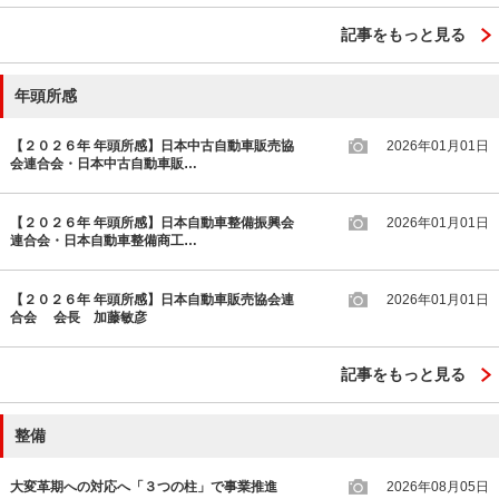
記事をもっと見る
年頭所感
【２０２６年 年頭所感】日本中古自動車販売協
2026年01月01日
会連合会・日本中古自動車販…
【２０２６年 年頭所感】日本自動車整備振興会
2026年01月01日
連合会・日本自動車整備商工…
【２０２６年 年頭所感】日本自動車販売協会連
2026年01月01日
合会 会長 加藤敏彦
記事をもっと見る
整備
大変革期への対応へ「３つの柱」で事業推進
2026年08月05日