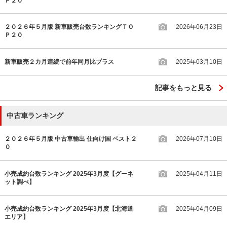
Ｐ２０
２０２６年５月版 新車販売台数ランキングＴＯ
2026年06月23日
Ｐ２０
新車販売２カ月連続で前年同月比プラス
2025年03月10日
記事をもっと見る
中古車ランキング
２０２６年５月版 中古車輸出 仕向け国 ベスト２
2026年07月10日
０
小売成約台数ランキング 2025年3月度【グーネ
2025年04月11日
ット調べ】
小売成約台数ランキング 2025年3月度【北海道
2025年04月09日
エリア】