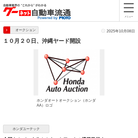
メニュー
オークション
2025年10月08日
１０月２０日、沖縄ヤード開設
ホンダオートオークション（ホンダ
AA）ロゴ
ホンダユーテック