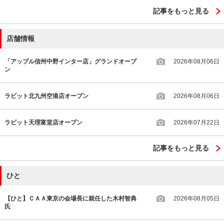
記事をもっと見る
店舗情報
「アップル信州中野インター店」グランドオープ
2026年08月06日
ン
ラビット北九州空港店オープン
2026年08月06日
ラビット天理富堂店オープン
2026年07月22日
記事をもっと見る
ひと
【ひと】ＣＡＡ東京の会場長に就任した木村智典
2026年08月05日
氏