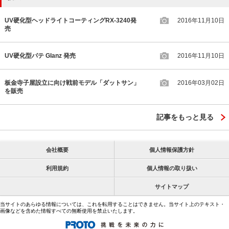
UV硬化型ヘッドライトコーティングRX-3240発
2016年11月10日
売
UV硬化型パテ Glanz 発売
2016年11月10日
板金寺子屋設立に向け戦前モデル「ダットサン」
2016年03月02日
を販売
記事をもっと見る
会社概要
個人情報保護方針
利用規約
個人情報の取り扱い
サイトマップ
当サイトのあらゆる情報については、これを転用することはできません。当サイト上のテキスト・
画像などを含めた情報すべての無断使用を禁止いたします。