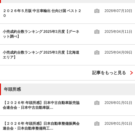
２０２６年５月版 中古車輸出 仕向け国 ベスト２
2026年07月10日
０
小売成約台数ランキング 2025年3月度【グーネ
2025年04月11日
ット調べ】
小売成約台数ランキング 2025年3月度【北海道
2025年04月09日
エリア】
記事をもっと見る
年頭所感
【２０２６年 年頭所感】日本中古自動車販売協
2026年01月01日
会連合会・日本中古自動車販…
【２０２６年 年頭所感】日本自動車整備振興会
2026年01月01日
連合会・日本自動車整備商工…