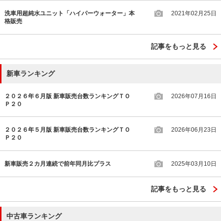
洗車用超純水ユニット「ハイパーウォーター」本
2021年02月25日
格販売
記事をもっと見る
新車ランキング
２０２６年６月版 新車販売台数ランキングＴＯ
2026年07月16日
Ｐ２０
２０２６年５月版 新車販売台数ランキングＴＯ
2026年06月23日
Ｐ２０
新車販売２カ月連続で前年同月比プラス
2025年03月10日
記事をもっと見る
中古車ランキング