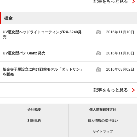
記事をもっと見る
板金
UV硬化型ヘッドライトコーティングRX-3240発
2016年11月10日
売
UV硬化型パテ Glanz 発売
2016年11月10日
板金寺子屋設立に向け戦前モデル「ダットサン」
2016年03月02日
を販売
記事をもっと見る
会社概要
個人情報保護方針
利用規約
個人情報の取り扱い
サイトマップ