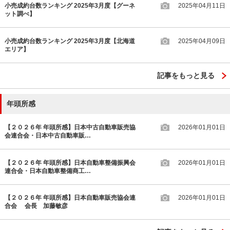
小売成約台数ランキング 2025年3月度【グーネ
2025年04月11日
ット調べ】
小売成約台数ランキング 2025年3月度【北海道
2025年04月09日
エリア】
記事をもっと見る
年頭所感
【２０２６年 年頭所感】日本中古自動車販売協
2026年01月01日
会連合会・日本中古自動車販…
【２０２６年 年頭所感】日本自動車整備振興会
2026年01月01日
連合会・日本自動車整備商工…
【２０２６年 年頭所感】日本自動車販売協会連
2026年01月01日
合会 会長 加藤敏彦