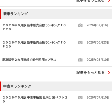
記事をもっと見る
新車ランキング
２０２６年６月版 新車販売台数ランキングＴＯ
2026年07月16日
Ｐ２０
２０２６年５月版 新車販売台数ランキングＴＯ
2026年06月23日
Ｐ２０
新車販売２カ月連続で前年同月比プラス
2025年03月10日
記事をもっと見る
中古車ランキング
２０２６年５月版 中古車輸出 仕向け国 ベスト２
2026年07月10日
０