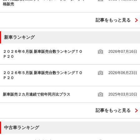
格販売
記事をもっと見る
新車ランキング
２０２６年６月版 新車販売台数ランキングＴＯ
2026年07月16日
Ｐ２０
２０２６年５月版 新車販売台数ランキングＴＯ
2026年06月23日
Ｐ２０
新車販売２カ月連続で前年同月比プラス
2025年03月10日
記事をもっと見る
中古車ランキング