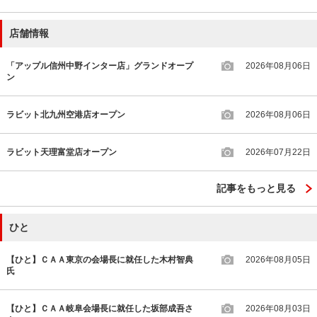
店舗情報
「アップル信州中野インター店」グランドオープ
2026年08月06日
ン
ラビット北九州空港店オープン
2026年08月06日
ラビット天理富堂店オープン
2026年07月22日
記事をもっと見る
ひと
【ひと】ＣＡＡ東京の会場長に就任した木村智典
2026年08月05日
氏
【ひと】ＣＡＡ岐阜会場長に就任した坂部成吾さ
2026年08月03日