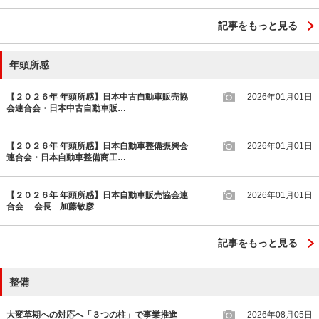
記事をもっと見る
年頭所感
【２０２６年 年頭所感】日本中古自動車販売協
2026年01月01日
会連合会・日本中古自動車販…
【２０２６年 年頭所感】日本自動車整備振興会
2026年01月01日
連合会・日本自動車整備商工…
【２０２６年 年頭所感】日本自動車販売協会連
2026年01月01日
合会 会長 加藤敏彦
記事をもっと見る
整備
大変革期への対応へ「３つの柱」で事業推進
2026年08月05日