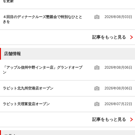
を更新
４回目のディナークルーズ懇親会で特別なひとと
2026年08月03日
きを
記事をもっと見る
店舗情報
「アップル信州中野インター店」グランドオープ
2026年08月06日
ン
ラビット北九州空港店オープン
2026年08月06日
ラビット天理富堂店オープン
2026年07月22日
記事をもっと見る