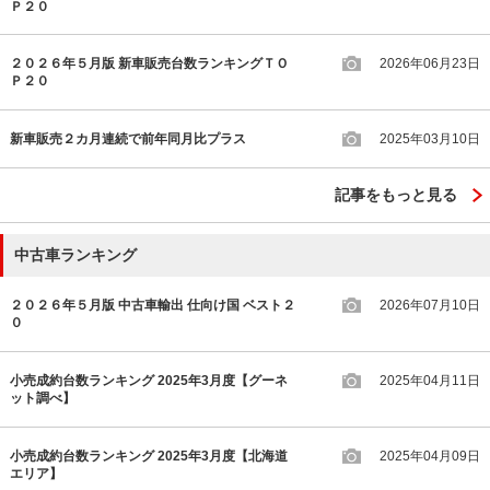
Ｐ２０
２０２６年５月版 新車販売台数ランキングＴＯ
2026年06月23日
Ｐ２０
新車販売２カ月連続で前年同月比プラス
2025年03月10日
記事をもっと見る
中古車ランキング
２０２６年５月版 中古車輸出 仕向け国 ベスト２
2026年07月10日
０
小売成約台数ランキング 2025年3月度【グーネ
2025年04月11日
ット調べ】
小売成約台数ランキング 2025年3月度【北海道
2025年04月09日
エリア】