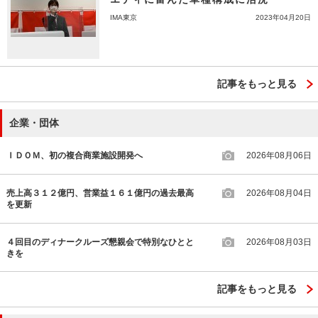
IMA東京
2023年04月20日
記事をもっと見る
企業・団体
ＩＤＯＭ、初の複合商業施設開発へ
2026年08月06日
売上高３１２億円、営業益１６１億円の過去最高
2026年08月04日
を更新
４回目のディナークルーズ懇親会で特別なひとと
2026年08月03日
きを
記事をもっと見る