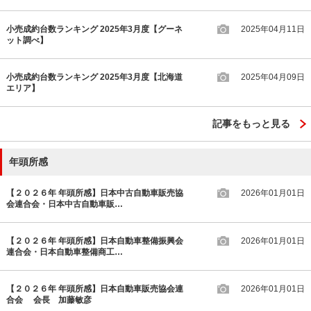
小売成約台数ランキング 2025年3月度【グーネ
2025年04月11日
ット調べ】
小売成約台数ランキング 2025年3月度【北海道
2025年04月09日
エリア】
記事をもっと見る
年頭所感
【２０２６年 年頭所感】日本中古自動車販売協
2026年01月01日
会連合会・日本中古自動車販…
【２０２６年 年頭所感】日本自動車整備振興会
2026年01月01日
連合会・日本自動車整備商工…
【２０２６年 年頭所感】日本自動車販売協会連
2026年01月01日
合会 会長 加藤敏彦