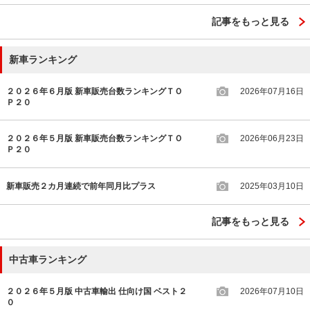
記事をもっと見る
新車ランキング
２０２６年６月版 新車販売台数ランキングＴＯ
2026年07月16日
Ｐ２０
２０２６年５月版 新車販売台数ランキングＴＯ
2026年06月23日
Ｐ２０
新車販売２カ月連続で前年同月比プラス
2025年03月10日
記事をもっと見る
中古車ランキング
２０２６年５月版 中古車輸出 仕向け国 ベスト２
2026年07月10日
０